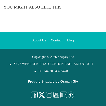
YOU MIGHT ALSO LIKE THIS
About Us
Contact
Blog
Copyright © 2026 Shagaly Ltd
20-22 WENLOCK ROAD LONDON ENGLAND N1 7GU
Tel +44 20 3432 5478
Proudly Shagaly by
Osman Gly