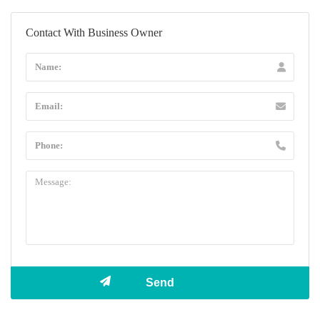
Contact With Business Owner