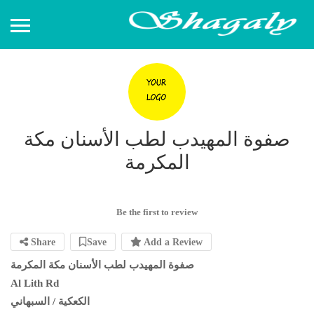
صفوة المهيدب لطب الأسنان مكة
المكرمة
Be the first to review
Share
Save
Add a Review
صفوة المهيدب لطب الأسنان مكة المكرمة
Al Lith Rd
الكعكية / السبهاني